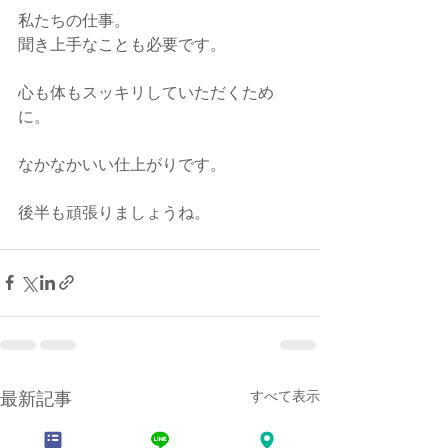
私たちの仕事。
聞き上手なことも必要です。
心も体もスッキリしていただくため
に。 
なかなかいい仕上がりです。
後半も頑張りましょうね。
すべて表示
最新記事