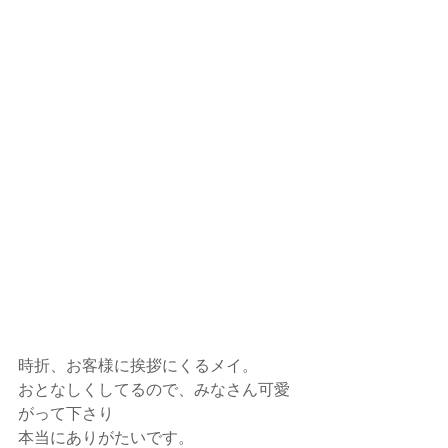
時折、お客様に挨拶にくるメイ。
おとなしくしてるので、みなさん可愛
がって下さり
本当にありがたいです。