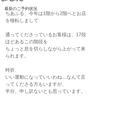
最新のご予約状況
ちあふる、今年は1階から2階へとお店
を移転しまして
通ってくださっているお客様は、17段
ほどあるこの階段を
ちょっと息を切らしながら上がって来
られます。
時折、
いい運動になっていいわね…なんて言
ってくださる方もいますが、
半分、申し訳ないとも思っています。