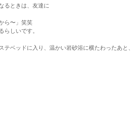
なるときは、友達に
から〜」笑笑
るらしいです。
ステベッドに入り、温かい岩砂浴に横たわったあと、