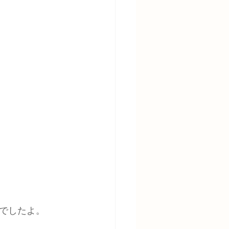
でしたよ。