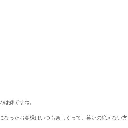
のは嫌ですね。
になったお客様はいつも楽しくって、笑いの絶えない方