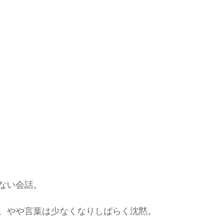
ない会話。
、やや言葉は少なくなりしばらく沈黙。