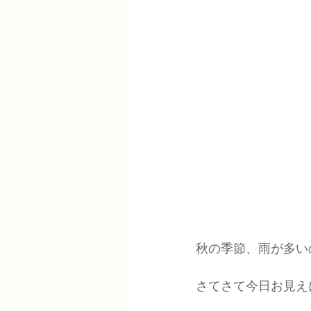
秋の季節、雨が多い
さてさて今日お見え