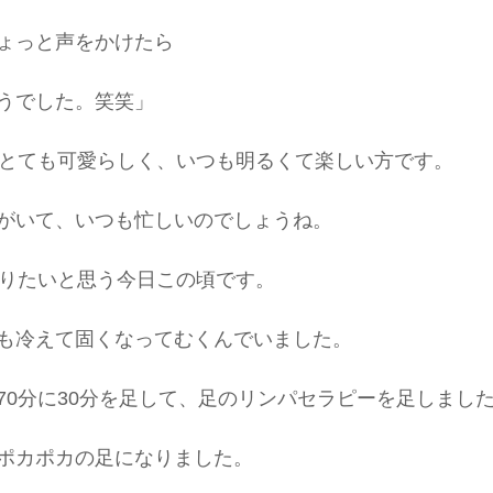
ょっと声をかけたら
うでした。笑笑」
、とても可愛らしく、いつも明るくて楽しい方です。
がいて、いつも忙しいのでしょうね。
なりたいと思う今日この頃です。
も冷えて固くなってむくんでいました。
70分に30分を足して、足のリンパセラピーを足しまし
ポカポカの足になりました。