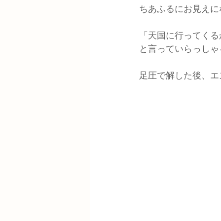
ちあふるにお見えに
「天国に行ってくる
と言っていらっしゃ
足圧で解した後、エ