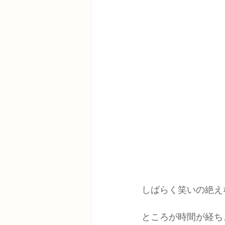
しばらく笑いの絶え
ところが時間が経ち