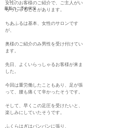
女性のお客様のご紹介で、ご主人がい
最新のご予約状況
らっしゃることがあります。
ちあふるは基本、女性のサロンです
が、
奥様のご紹介のみ男性を受け付けてい
ます。
先日、よくいらっしゃるお客様が来ま
した。
今回は重労働したこともあり、足が張
って、腰も痛くて辛かったそうです。
そして、早くこの足圧を受けたいと、
楽しみにしていたそうです。
ふくらはぎはパンパンに張り、