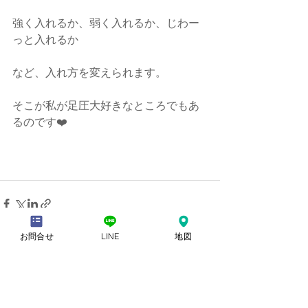
強く入れるか、弱く入れるか、じわー
っと入れるか
など、入れ方を変えられます。
そこが私が足圧大好きなところでもあ
るのです❤️
お問合せ
LINE
地図
すべて表示
最新記事