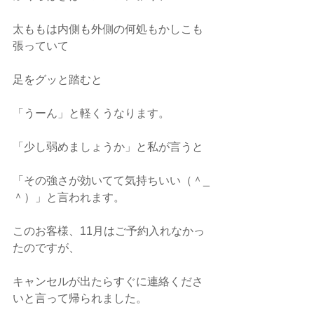
太ももは内側も外側の何処もかしこも
張っていて
足をグッと踏むと
「うーん」と軽くうなります。
「少し弱めましょうか」と私が言うと
「その強さが効いてて気持ちいい（＾_
＾）」と言われます。
このお客様、11月はご予約入れなかっ
たのですが、
キャンセルが出たらすぐに連絡くださ
いと言って帰られました。