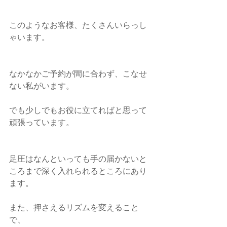
このようなお客様、たくさんいらっし
ゃいます。
なかなかご予約が間に合わず、こなせ
ない私がいます。
でも少しでもお役に立てればと思って
頑張っています。
足圧はなんといっても手の届かないと
ころまで深く入れられるところにあり
ます。
また、押さえるリズムを変えること
で、