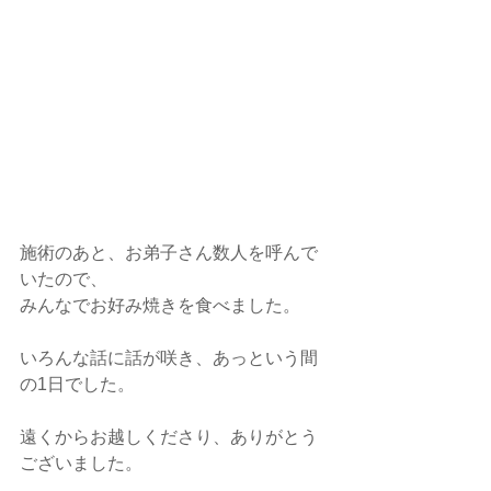
施術のあと、お弟子さん数人を呼んで
いたので、
みんなでお好み焼きを食べました。
いろんな話に話が咲き、あっという間
の1日でした。
遠くからお越しくださり、ありがとう
ございました。