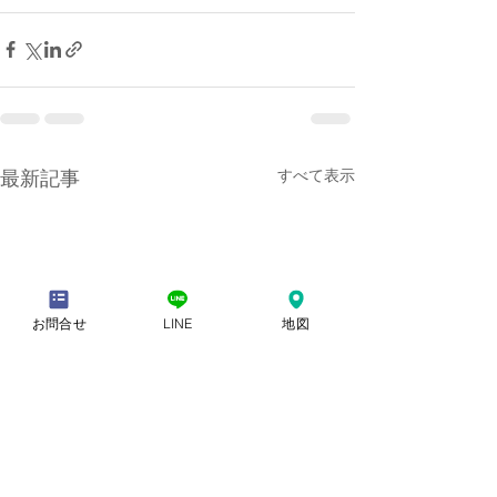
すべて表示
最新記事
お問合せ
LINE
地図