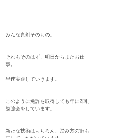
みんな真剣そのもの。
それもそのはず、明日からまたお仕
事。
早速実践していきます。
このように免許を取得しても年に2回、
勉強会をしています。
新たな技術はもちろん、踏み方の癖も