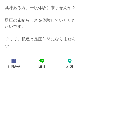
興味ある方、一度体験に来ませんか？
足圧の素晴らしさを体験していただき
たいです。
そして、私達と足圧仲間になりません
か
お問合せ
LINE
地図