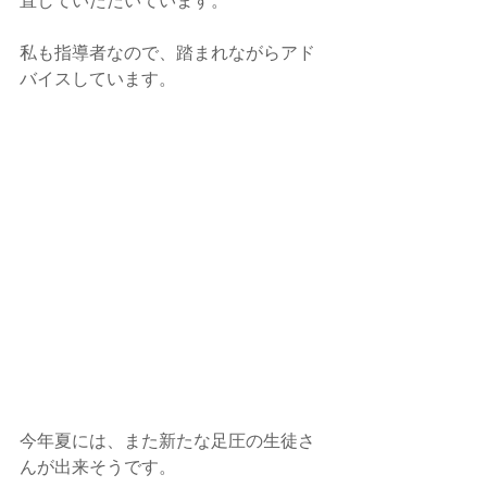
直していただいています。
私も指導者なので、踏まれながらアド
バイスしています。
今年夏には、また新たな足圧の生徒さ
んが出来そうです。