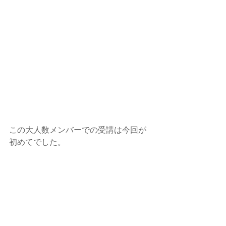
この大人数メンバーでの受講は今回が
初めてでした。