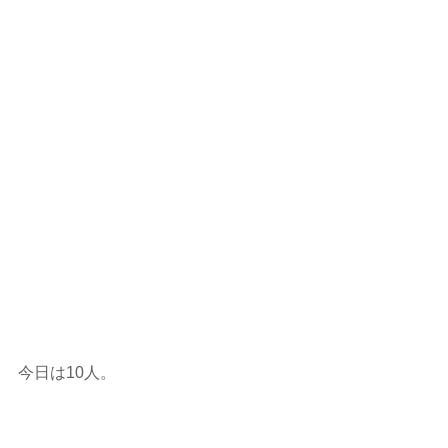
今日は10人。