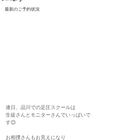
最新のご予約状況
連日、品川での足圧スクールは
生徒さんとモニターさんでいっぱいで
す😊
お相撲さんもお見えになり