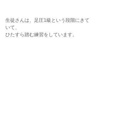
生徒さんは、足圧1級という段階にきて
いて、
ひたすら踏む練習をしています。