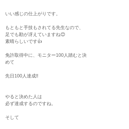
いい感じの仕上がりです。
もともと手技もされてる先生なので、
足でも勘が冴えていますね😊
素晴らしいです👍
免許取得中に、モニター100人踏むと決
めて
先日100人達成‼️
やると決めた人は
必ず達成するのですね。
そして