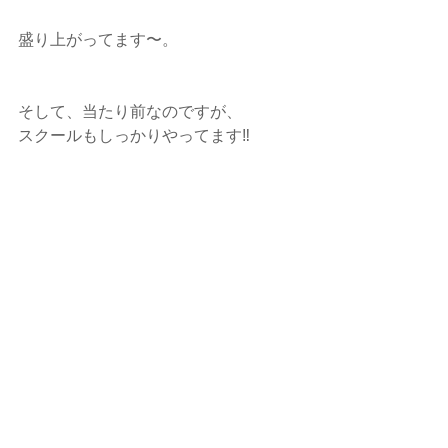
盛り上がってます〜。
そして、当たり前なのですが、
スクールもしっかりやってます‼️