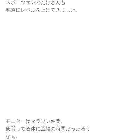
スポーツマンのたけさんも
地道にレベルを上げてきました。
モニターはマラソン仲間。
疲労してる体に至福の時間だったろう
なぁ。