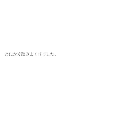
とにかく踏みまくりました。