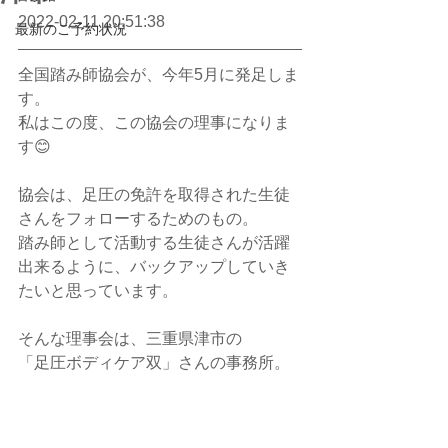
2022-02-11 20:51:38
最新のご予約状況
全国踏み師協会が、今年5月に発足しま
す。
私はこの度、この協会の理事になりま
す😊
協会は、足圧の免許を取得された生徒
さんをフォローするためのもの。
踏み師として活動する生徒さんが活躍
出来るように、バックアップしていき
たいと思っています。
そんな理事会は、三重県津市の
「足圧ボディケア双」さんの事務所。