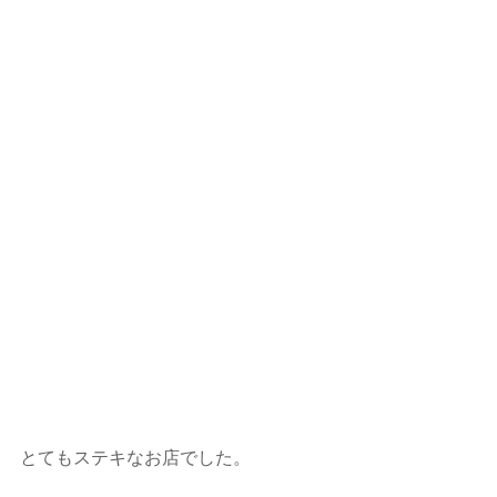
とてもステキなお店でした。