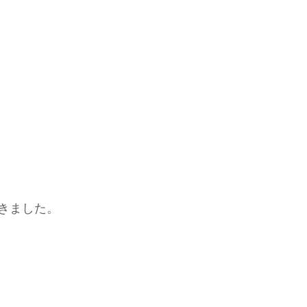
きました。