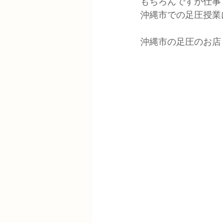
もちろんですが仕事
沖縄市での足圧授業
沖縄市の足圧のお店