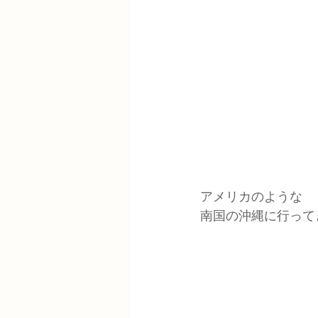
アメリカのような
南国の沖縄に行って