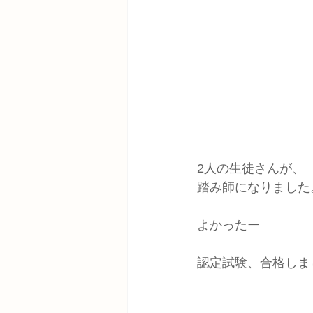
2人の生徒さんが、
踏み師になりました
よかったー
認定試験、合格しま