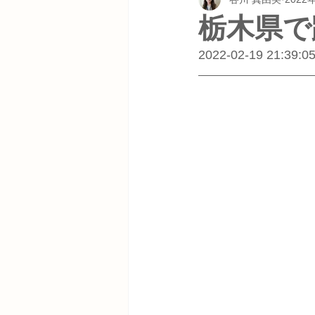
栃木県で
2022-02-19 21:39:0