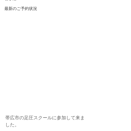
最新のご予約状況
帯広市の足圧スクールに参加して来ま
した。