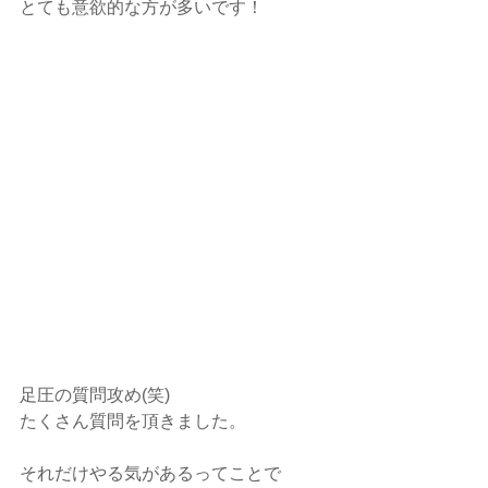
とても意欲的な方が多いです！
足圧の質問攻め(笑)
たくさん質問を頂きました。
それだけやる気があるってことで