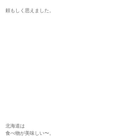
頼もしく思えました。
北海道は
食べ物が美味しい〜。