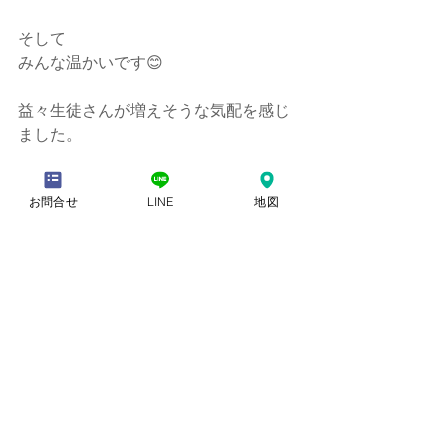
そして
みんな温かいです😊
益々生徒さんが増えそうな気配を感じ
ました。
これからもっと盛り上がりそうです。
お問合せ
LINE
地図
すべて表示
最新記事