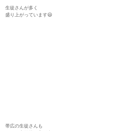
生徒さんが多く
盛り上がっています😃
帯広の生徒さんも