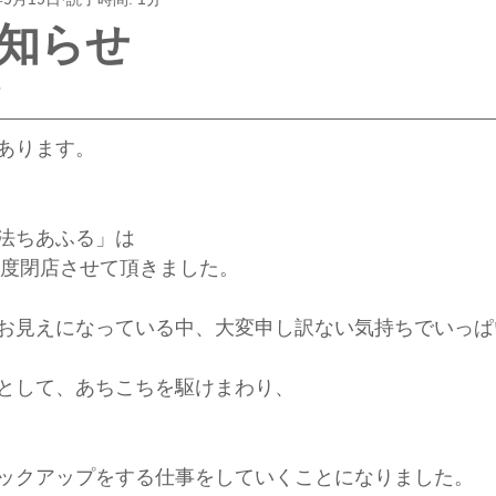
知らせ
5
あります。
法ちあふる」は
、1度閉店させて頂きました。
お見えになっている中、大変申し訳ない気持ちでいっぱい
として、あちこちを駆けまわり、
ックアップをする仕事をしていくことになりました。