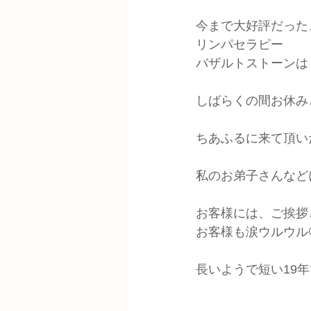
今まで大好評だった
リンパセラピー
バザルトストーンは
しばらくの間お休み
ちあふるに来て頂い
私のお弟子さんなど
お客様には、ご挨拶
お客様も涙ウルウル
長いようで短い19