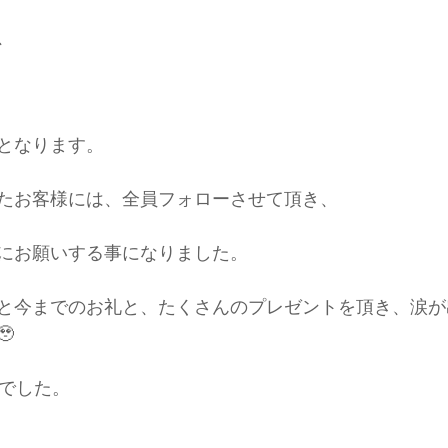
、
となります。
たお客様には、全員フォローさせて頂き、
にお願いする事になりました。
と今までのお礼と、たくさんのプレゼントを頂き、涙が

年でした。