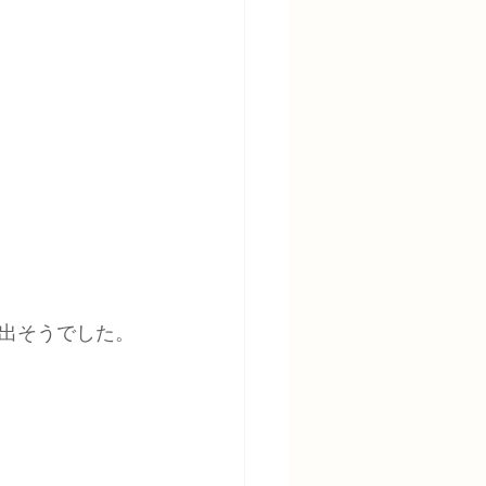
出そうでした。