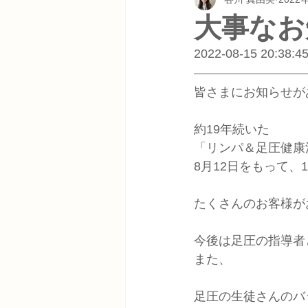
大事なお
2022-08-15 20:38:4
皆さまにお知らせが
約19年続いた
「リンパ＆足圧健康
8月12日をもって
たくさんのお客様が
今後は足圧の指導者
また、
足圧の生徒さんのバ