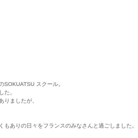
SOKUATSU スクール。
した。
ありましたが、
くもありの日々をフランスのみなさんと過ごしました。