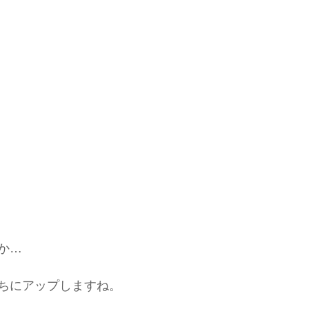
か…
ちにアップしますね。