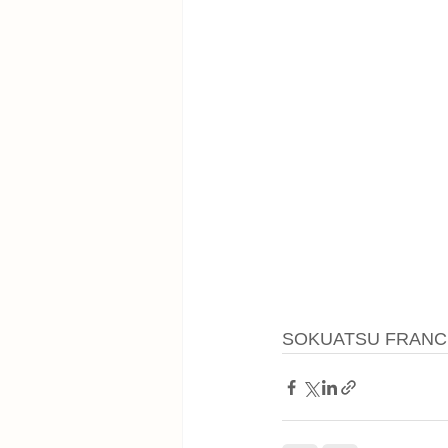
SOKUATSU FRAN