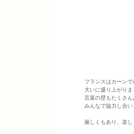
フランスはカーンでの
大いに盛り上がりま
言葉の壁もたくさん
みんなで協力し合い
厳しくもあり、楽し