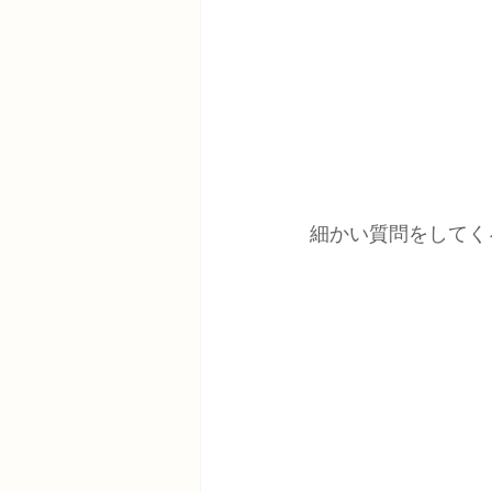
細かい質問をしてく