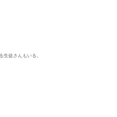
る生徒さんもいる。