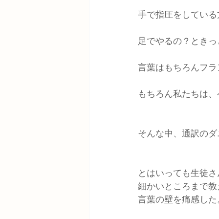
手で指圧をしている
足でやるの？ときっ
言葉はもちろんフラン
もちろん私たちは、
そんな中、通訳のダ
とはいっても生徒さ
細かいところまで教
言葉の壁を痛感した