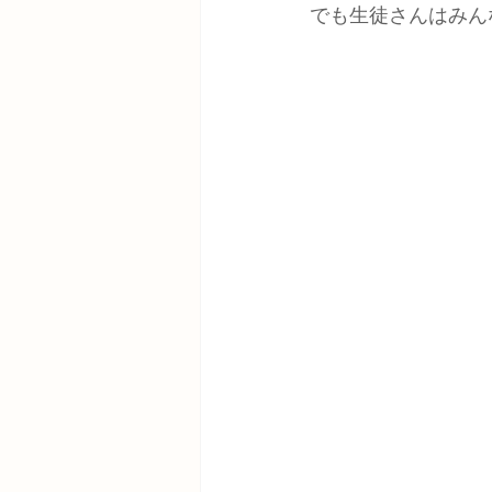
でも生徒さんはみん