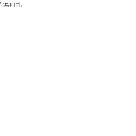
な真面目。