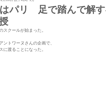
はパリ 足で踏んで解す
授
のスクールが始まった。
アントワーヌさんの企画で、
スに渡ることになった。