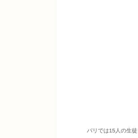
パリでは15人の生