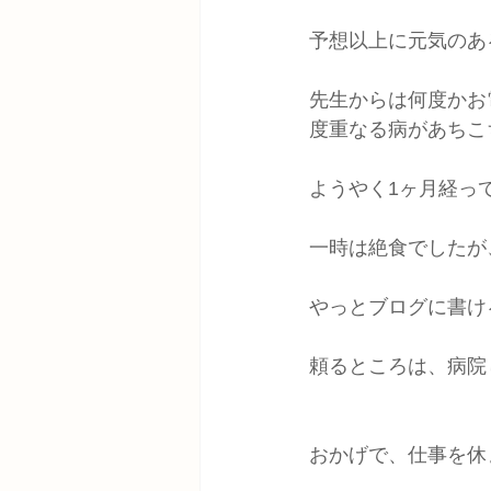
予想以上に元気のあ
先生からは何度かお
度重なる病があちこ
ようやく1ヶ月経っ
一時は絶食でしたが
やっとブログに書け
頼るところは、病院
おかげで、仕事を休