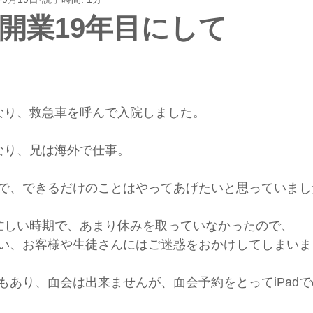
開業19年目にして
なり、救急車を呼んで入院しました。
なり、兄は海外で仕事。
で、できるだけのことはやってあげたいと思っていまし
忙しい時期で、あまり休みを取っていなかったので、
い、お客様や生徒さんにはご迷惑をおかけしてしまいま
もあり、面会は出来ませんが、面会予約をとってiPad