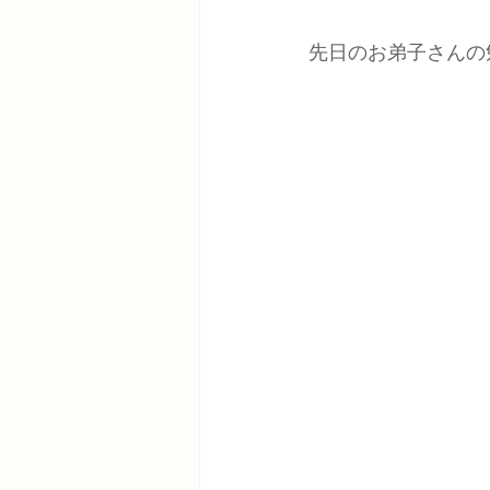
先日のお弟子さんの