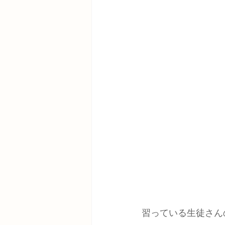
習っている生徒さん