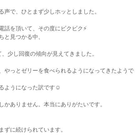
る声で、ひとまず少しホッとしました。
電話を頂いて、その度にビクビク⚡️
ちと見つかる中、
て、少し回復の傾向が見えてきました。
、やっとゼリーを食べられるようになってきたようで
るようになった訳です☺️
しかありません。本当にありがたいです。
まずに続けられています。